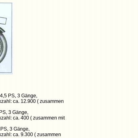
, 4,5 PS, 3 Gänge,
kzahl: ca. 12.900 ( zusammen
6 PS, 3 Gänge,
kzahl: ca. 400 ( zusammen mit
7 PS, 3 Gänge,
kzahl: ca. 9.300 ( zusammen