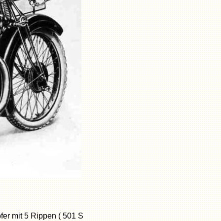
er mit 5 Rippen ( 501 S