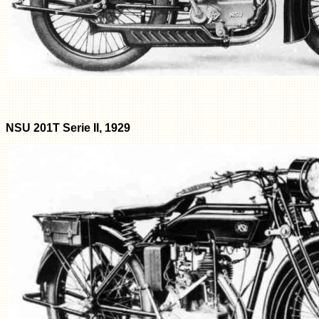
NSU 201T Serie II, 1929