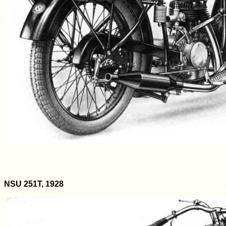
NSU 251T, 1928