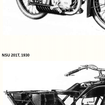
NSU 201T, 1930