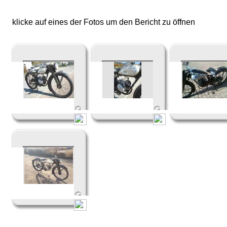
klicke auf eines der Fotos um den Bericht zu öffnen