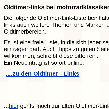
Oldtimer-links bei motorradklassike
Die folgende Oldtimer-Link-Liste beinha
links auch weitere Themen und Marken 
Oldtimerbereich.
Es ist eine freie Liste, in die sich jeder s
eintragen darf. Auch Tipps zu guten Seit
willkommen; schreibt diese bitte rein.
Ein Neueintrag ist sofort online.
....zu den Oldtimer - Links
...
hier
gehts noch zur alten Oldtimer-Link