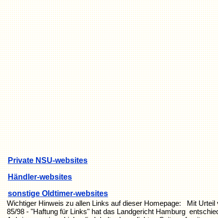
P
rivate NSU-websites
Händler-websites
sonstige Oldtimer-websites
Wichtiger Hinweis zu allen Links auf dieser Homepage: Mit Urteil
85/98 - "Haftung für Links" hat das Landgericht Hamburg entschi