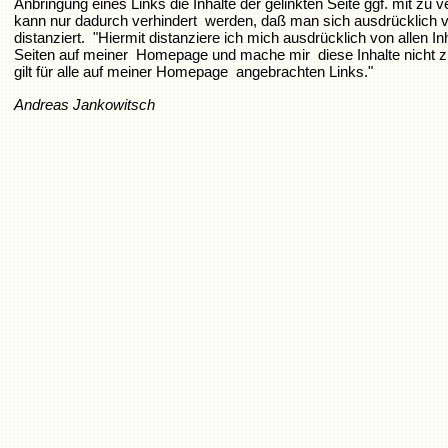
Anbringung eines Links die Inhalte der gelinkten Seite ggf. mit zu 
kann nur dadurch verhindert werden, daß man sich ausdrücklich v
distanziert. "Hiermit distanziere ich mich ausdrücklich von allen Inh
Seiten auf meiner Homepage und mache mir diese Inhalte nicht z
gilt für alle auf meiner Homepage angebrachten Links."
Andreas Jankowitsch