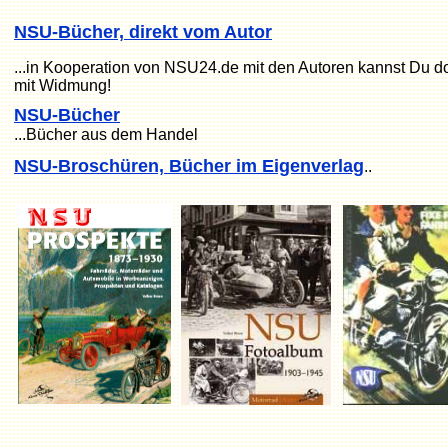
NSU-Bücher, direkt vom Autor
...in Kooperation von NSU24.de mit den Autoren kannst Du dor
mit Widmung!
NSU-Bücher
...Bücher aus dem Handel
NSU-Broschüren, Bücher im Eigenverlag
..